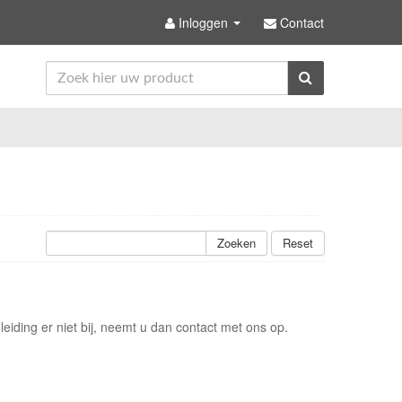
Inloggen
Contact
Zoeken
Reset
iding er niet bij, neemt u dan contact met ons op.