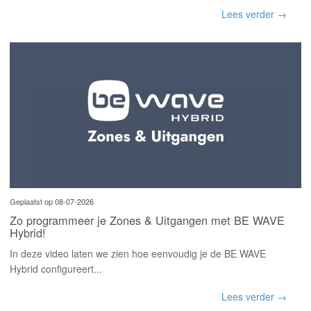
Lees verder →
Geplaatst op 08-07-2026
Zo programmeer je Zones & Uitgangen met BE WAVE
Hybrid!
In deze video laten we zien hoe eenvoudig je de BE WAVE
Hybrid configureert...
Lees verder →