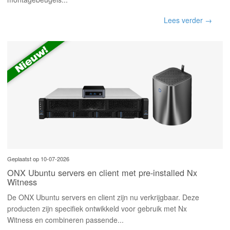
Lees verder →
Geplaatst op 10-07-2026
ONX Ubuntu servers en client met pre-installed Nx
Witness
De ONX Ubuntu servers en client zijn nu verkrijgbaar. Deze
producten zijn specifiek ontwikkeld voor gebruik met Nx
Witness en combineren passende...