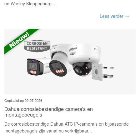
en Wesley Kloppenburg ...
Lees verder →
Geplaatst op 29-07-2026
Dahua corrosiebestendige camera's en
montagebeugels
De corrosiebestendige Dahua ATC IP-camera's en bijpassende
montagebeugels zijn vanaf nu verkrijgbaar...