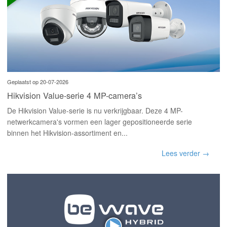
Geplaatst op 20-07-2026
Hikvision Value-serie 4 MP-camera’s
De Hikvision Value-serie is nu verkrijgbaar. Deze 4 MP-
netwerkcamera's vormen een lager gepositioneerde serie
binnen het Hikvision-assortiment en...
Lees verder →