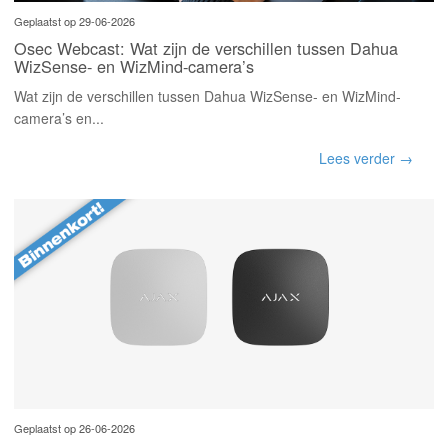
Geplaatst op 29-06-2026
Osec Webcast: Wat zijn de verschillen tussen Dahua
WizSense- en WizMind-camera’s
Wat zijn de verschillen tussen Dahua WizSense- en WizMind-
camera’s en...
Lees verder →
Geplaatst op 26-06-2026