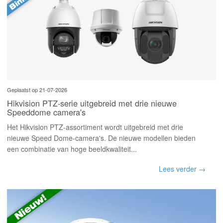
Geplaatst op 21-07-2026
Hikvision PTZ-serie uitgebreid met drie nieuwe
Speeddome camera's
Het Hikvision PTZ-assortiment wordt uitgebreid met drie
nieuwe Speed Dome-camera's. De nieuwe modellen bieden
een combinatie van hoge beeldkwaliteit...
Lees verder →