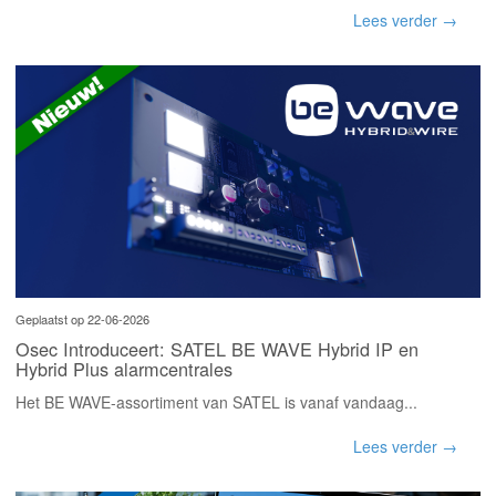
Lees verder →
Geplaatst op 22-06-2026
Osec Introduceert: SATEL BE WAVE Hybrid IP en
Hybrid Plus alarmcentrales
Het BE WAVE-assortiment van SATEL is vanaf vandaag...
Lees verder →