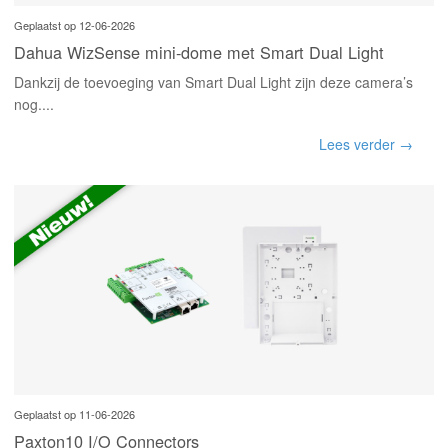
Geplaatst op 12-06-2026
Dahua WizSense mini-dome met Smart Dual Light
Dankzij de toevoeging van Smart Dual Light zijn deze camera’s
nog....
Lees verder →
Geplaatst op 11-06-2026
Paxton10 I/O Connectors