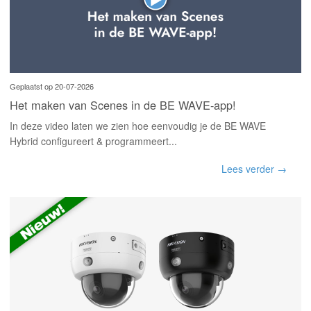
Geplaatst op 20-07-2026
Het maken van Scenes in de BE WAVE-app!
In deze video laten we zien hoe eenvoudig je de BE WAVE
Hybrid configureert & programmeert...
Lees verder →