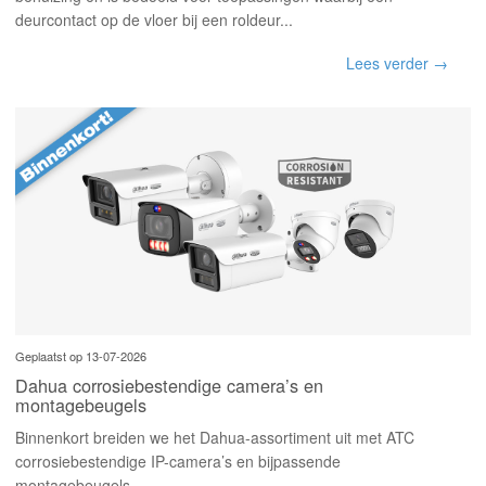
deurcontact op de vloer bij een roldeur...
Lees verder →
Geplaatst op 13-07-2026
Dahua corrosiebestendige camera’s en
montagebeugels
Binnenkort breiden we het Dahua-assortiment uit met ATC
corrosiebestendige IP-camera’s en bijpassende
montagebeugels...