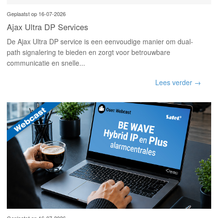
Geplaatst op 16-07-2026
Ajax Ultra DP Services
De Ajax Ultra DP service is een eenvoudige manier om dual-
path signalering te bieden en zorgt voor betrouwbare
communicatie en snelle...
Lees verder →