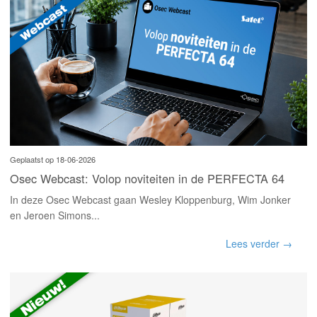
Geplaatst op 18-06-2026
Osec Webcast: Volop noviteiten in de PERFECTA 64
In deze Osec Webcast gaan Wesley Kloppenburg, Wim Jonker
en Jeroen Simons...
Lees verder →