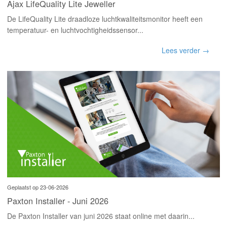
Ajax LifeQuality Lite Jeweller
De LifeQuality Lite draadloze luchtkwaliteitsmonitor heeft een
temperatuur- en luchtvochtigheidssensor...
Lees verder →
Geplaatst op 23-06-2026
Paxton Installer - Juni 2026
De Paxton Installer van juni 2026 staat online met daarin...