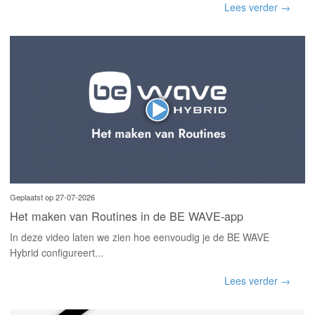
Lees verder →
Geplaatst op 27-07-2026
Het maken van Routines in de BE WAVE-app
In deze video laten we zien hoe eenvoudig je de BE WAVE
Hybrid configureert...
Lees verder →