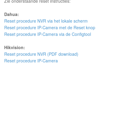
Zie onderstaande reset instructies:
Dahua:
Reset procedure NVR via het lokale scherm
Reset procedure IP-Camera met de Reset knop
Reset procedure IP-Camera via de Configtool
Hikvision:
Reset procedure NVR (PDF download)
Reset procedure IP-Camera