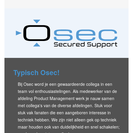
Typisch Osec!
Bij Osec word je een gewaardeerde collega in een
team vol enthousiastelingen. Als medewerker van de
afdeling Product Management werk je nauw samen
met collega's van de diverse afdelingen. Stuk voor
stuk vak fanaten die een aangeboren interesse in
techniek hebben. We zijn niet alleen gek op techniek
maar houden ook van duidelijkheid en snel schakelen;