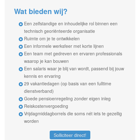
Wat bieden wij?
Een zelfstandige en inhoudelijke rol binnen een
technisch georiënteerde organisatie
Ruimte om je te ontwikkelen
Een informele werksfeer met korte lijnen
Een team met gedreven en ervaren professionals
waarop je kan bouwen
Een salaris waar je blij van wordt, passend bij jouw
kennis en ervaring
29 vakantiedagen (op basis van een fulltime
dienstverband)
Goede pensioenregeling zonder eigen inleg
Reiskostenvergoeding
Vrijdagmiddagborrels die soms nét iets te gezellig
worden
Solliciteer direct!