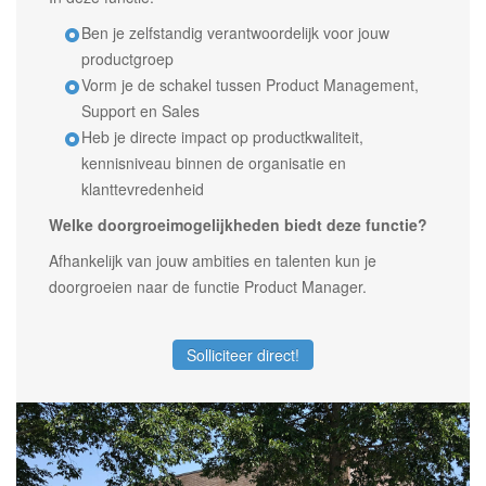
Ben je zelfstandig verantwoordelijk voor jouw
productgroep
Vorm je de schakel tussen Product Management,
Support en Sales
Heb je directe impact op productkwaliteit,
kennisniveau binnen de organisatie en
klanttevredenheid
Welke doorgroeimogelijkheden biedt deze functie?
Afhankelijk van jouw ambities en talenten kun je
doorgroeien naar de functie Product Manager.
Solliciteer direct!