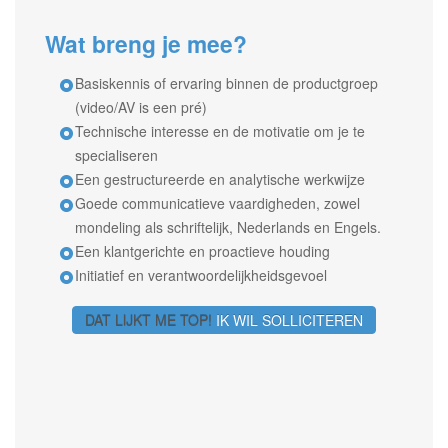
Wat breng je mee?
Basiskennis of ervaring binnen de productgroep
(video/AV is een pré)
Technische interesse en de motivatie om je te
specialiseren
Een gestructureerde en analytische werkwijze
Goede communicatieve vaardigheden, zowel
mondeling als schriftelijk, Nederlands en Engels.
Een klantgerichte en proactieve houding
Initiatief en verantwoordelijkheidsgevoel
DAT LIJKT ME TOP!
IK WIL SOLLICITEREN