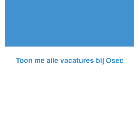
Toon me alle vacatures bij Osec