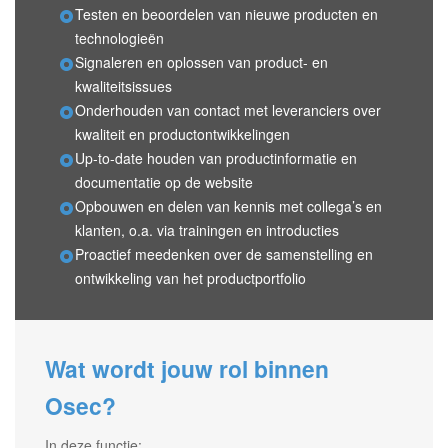
Testen en beoordelen van nieuwe producten en
technologieën
Signaleren en oplossen van product- en
kwaliteitsissues
Onderhouden van contact met leveranciers over
kwaliteit en productontwikkelingen
Up-to-date houden van productinformatie en
documentatie op de website
Opbouwen en delen van kennis met collega’s en
klanten, o.a. via trainingen en introducties
Proactief meedenken over de samenstelling en
ontwikkeling van het productportfolio
Wat wordt jouw rol binnen
Osec?
In deze functie: