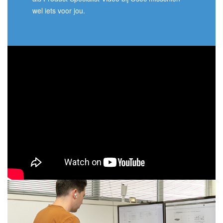
INLOGGEN
wel iets voor jou.