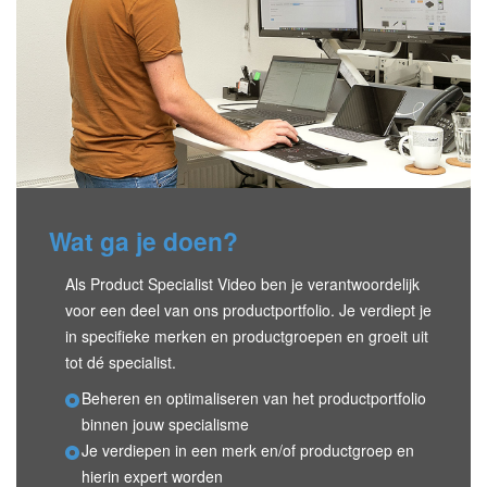
Wat ga je doen?
Als Product Specialist Video ben je verantwoordelijk
voor een deel van ons productportfolio. Je verdiept je
in specifieke merken en productgroepen en groeit uit
tot dé specialist.
Beheren en optimaliseren van het productportfolio
binnen jouw specialisme
Je verdiepen in een merk en/of productgroep en
hierin expert worden