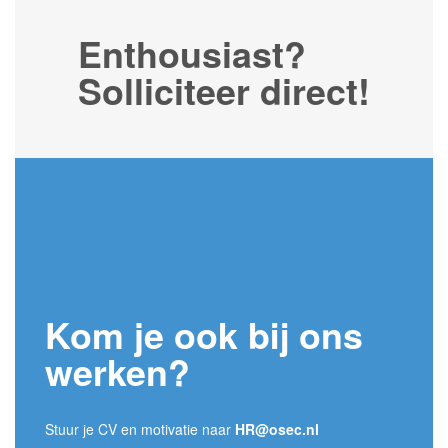
Enthousiast?
Solliciteer direct!
Kom je ook bij ons
werken?
Stuur je CV en motivatie naar
HR@osec.nl