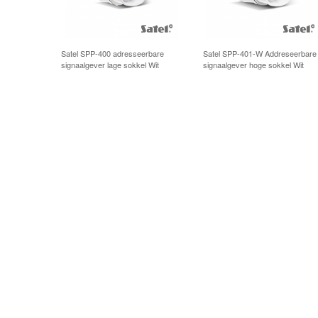
Satel SPP-400 adresseerbare
Satel SPP-401-W Addreseerbare
signaalgever lage sokkel Wit
signaalgever hoge sokkel Wit