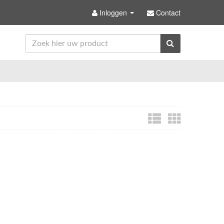
Inloggen
Contact