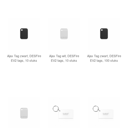
Ajax Tag zwart, DESFire
Ajax Tag wit, DESFire
Ajax Tag zwart, DESFire
EV2 tags, 10 stuks
EV2 tags, 10 stuks
EV2 tags, 100 stuks