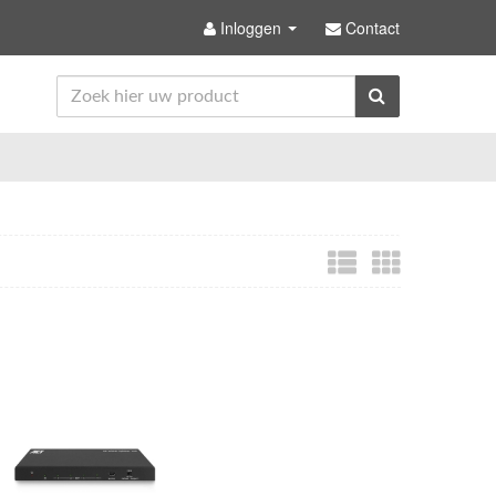
Inloggen
Contact