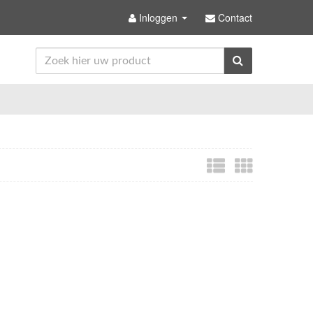
Inloggen
Contact