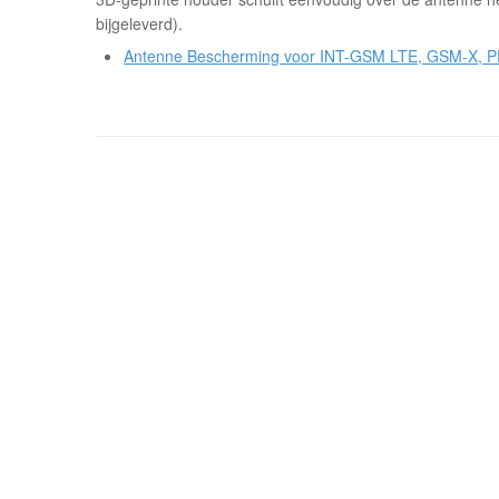
bijgeleverd).
Antenne Bescherming voor INT-GSM LTE, GSM-X,