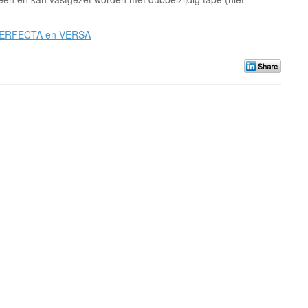
 PERFECTA en VERSA