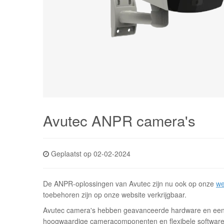
Avutec ANPR camera's
Geplaatst op 02-02-2024
De ANPR-oplossingen van Avutec zijn nu ook op onze
we
toebehoren zijn op onze website verkrijgbaar.
Avutec camera's hebben geavanceerde hardware en een 
hoogwaardige cameracomponenten en flexibele software