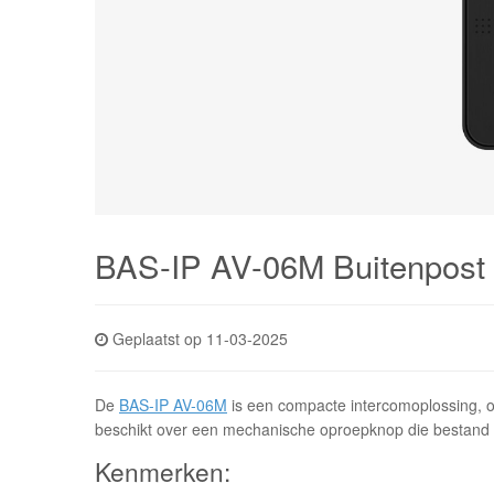
BAS-IP AV-06M Buitenpost
Geplaatst op 11-03-2025
De
BAS-IP AV-06M
is een compacte intercomoplossing, o
beschikt over een mechanische oproepknop die bestand 
Kenmerken: