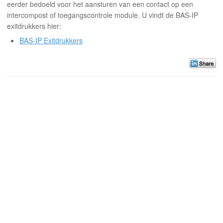
eerder bedoeld voor het aansturen van een contact op een
intercompost of toegangscontrole module.
U vindt de BAS-IP
exitdrukkers hier:
BAS-IP Exitdrukkers