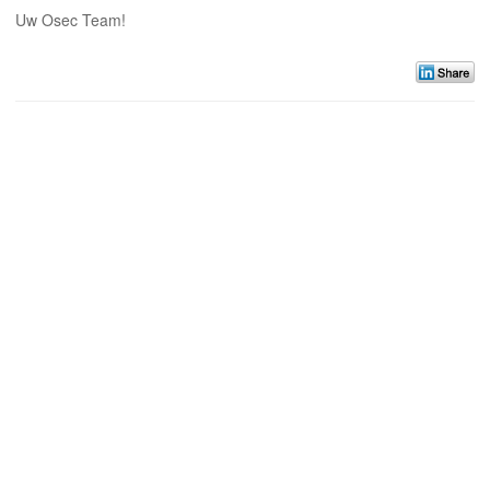
Uw Osec Team!