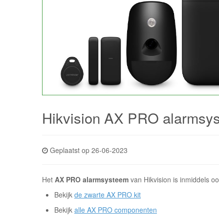
Hikvision AX PRO alarmsys
Geplaatst op 26-06-2023
Het
AX PRO alarmsysteem
van Hikvision is inmiddels o
Bekijk
de zwarte AX PRO kit
Bekijk
alle AX PRO componenten