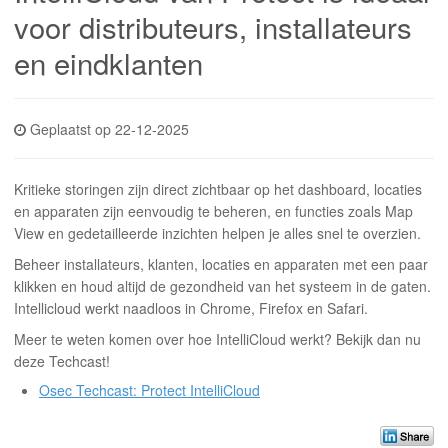
INLOGGEN
voor distributeurs, installateurs
en eindklanten
Geplaatst op 22-12-2025
Kritieke storingen zijn direct zichtbaar op het dashboard, locaties
en apparaten zijn eenvoudig te beheren, en functies zoals Map
View en gedetailleerde inzichten helpen je alles snel te overzien.
Beheer installateurs, klanten, locaties en apparaten met een paar
klikken en houd altijd de gezondheid van het systeem in de gaten.
Intellicloud werkt naadloos in Chrome, Firefox en Safari.
Meer te weten komen over hoe IntelliCloud werkt? Bekijk dan nu
deze Techcast!
Osec Techcast: Protect IntelliCloud