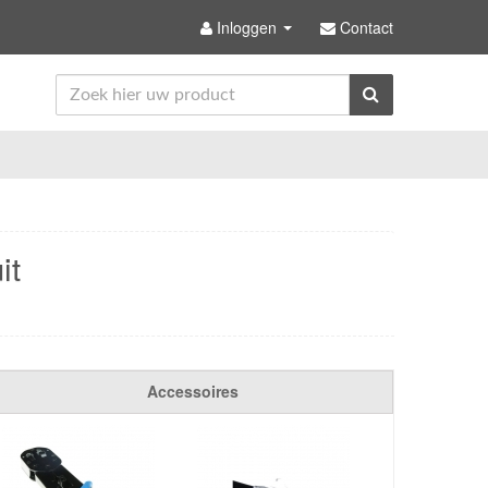
Inloggen
Contact
it
Accessoires