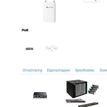
Omschrijving
Eigenschappen
Specificaties
Dow