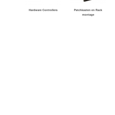
Hardware Controllers
Patchkasten en Rack
montage