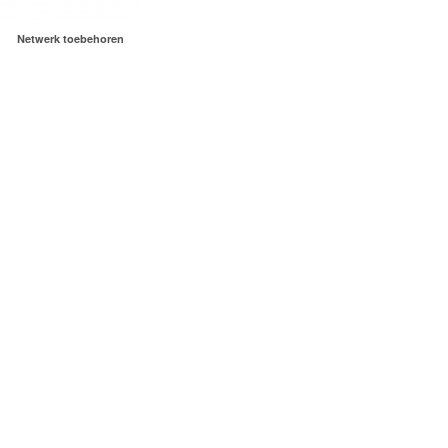
Netwerk toebehoren