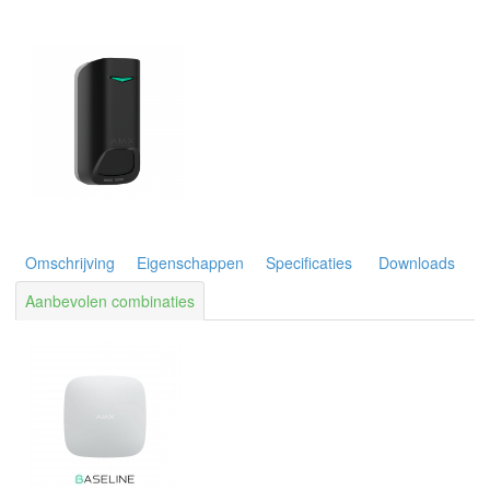
Omschrijving
Eigenschappen
Specificaties
Downloads
Aanbevolen combinaties