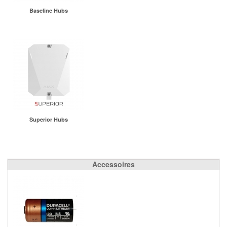
Baseline Hubs
Superior Hubs
Accessoires