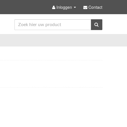
Inloggen
Contact