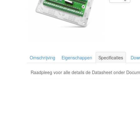
Omschrijving
Eigenschappen
Specificaties
Dow
Raadpleeg voor alle details de Datasheet onder Docu