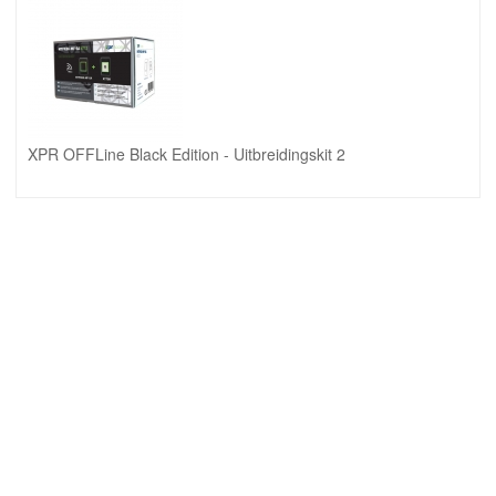
XPR OFFLine Black Edition - Uitbreidingskit 2