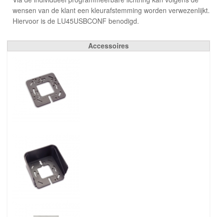
wensen van de klant een kleurafstemming worden verwezenlijkt.
Hiervoor is de LU45USBCONF benodigd.
Accessoires