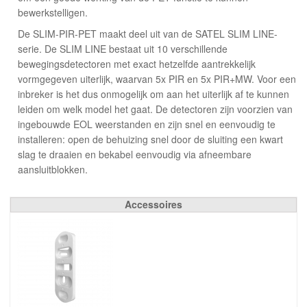
bewerkstelligen.
De SLIM-PIR-PET maakt deel uit van de SATEL SLIM LINE-
serie. De SLIM LINE bestaat uit 10 verschillende
bewegingsdetectoren met exact hetzelfde aantrekkelijk
vormgegeven uiterlijk, waarvan 5x PIR en 5x PIR+MW. Voor een
inbreker is het dus onmogelijk om aan het uiterlijk af te kunnen
leiden om welk model het gaat. De detectoren zijn voorzien van
ingebouwde EOL weerstanden en zijn snel en eenvoudig te
installeren: open de behuizing snel door de sluiting een kwart
slag te draaien en bekabel eenvoudig via afneembare
aansluitblokken.
Accessoires