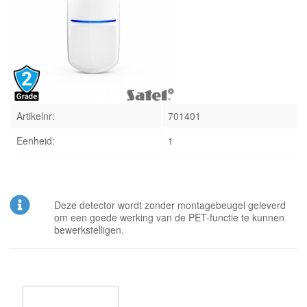
INLOGGEN
Artikelnr:
701401
Eenheid:
1
Deze detector wordt zonder montagebeugel geleverd
om een goede werking van de PET-functie te kunnen
bewerkstelligen.