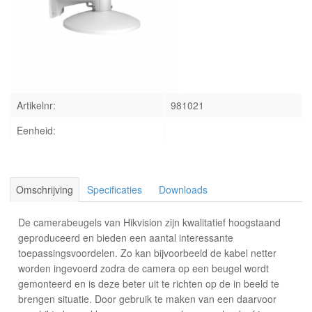
INLOGGEN
Artikelnr:
981021
Eenheid:
Omschrijving
Specificaties
Downloads
De camerabeugels van Hikvision zijn kwalitatief hoogstaand
geproduceerd en bieden een aantal interessante
toepassingsvoordelen. Zo kan bijvoorbeeld de kabel netter
worden ingevoerd zodra de camera op een beugel wordt
gemonteerd en is deze beter uit te richten op de in beeld te
brengen situatie. Door gebruik te maken van een daarvoor