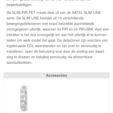
bewerkstelligen.
De SLIM-PIR-PET maakt deel uit van de SATEL SLIM LINE-
serie. De SLIM LINE bestaat uit 10 verschillende
bewegingsdetectoren met exact hetzelfde aantrekkelijk
vormgegeven uiterlijk, waarvan 5x PIR en 5x PIR+MW. Voor een
inbreker is het dus onmogelijk om aan het uiterlijk af te kunnen
leiden om welk model het gaat. De detectoren zijn voorzien van
ingebouwde EOL weerstanden en zijn snel en eenvoudig te
installeren: open de behuizing snel door de sluiting een kwart
slag te draaien en bekabel eenvoudig via afneembare
aansluitblokken.
Accessoires