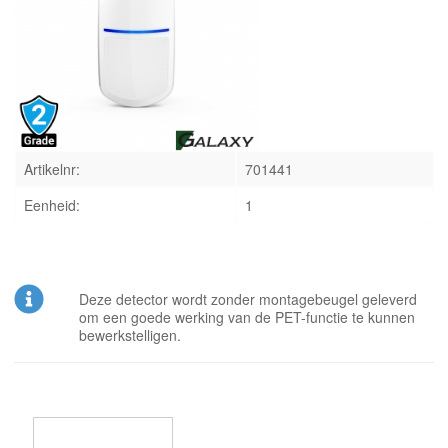
INLOGGEN
Artikelnr:
701441
Eenheid:
1
Deze detector wordt zonder montagebeugel geleverd
om een goede werking van de PET-functie te kunnen
bewerkstelligen.