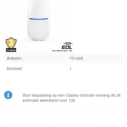
INLOGGEN
Artikelnr:
701449
Eenheid:
1
Voor toepassing op een Galaxy centrale vervang de 2k
antimask weerstand voor 12k