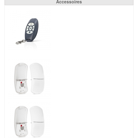
Accessoires