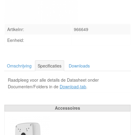
INLOGGEN
Artikelnr:
966649
Eenheid:
Omschrijving
Specificaties
Downloads
Raadpleeg voor alle details de Datasheet onder
Documenten/Folders in de
Download-tab
.
Accessoires