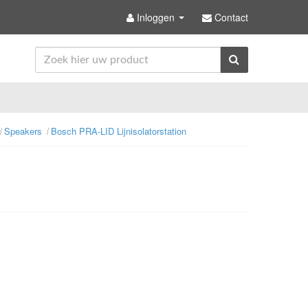
Inloggen
Contact
Speakers
Bosch PRA-LID Lijnisolatorstation