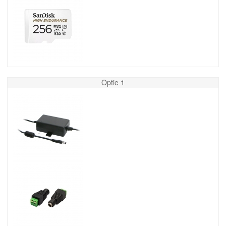
Optie 1