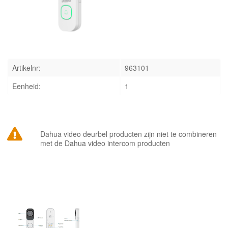
INLOGGEN
Artikelnr:
963101
Eenheid:
1
Dahua video deurbel producten zijn niet te combineren
met de Dahua video intercom producten