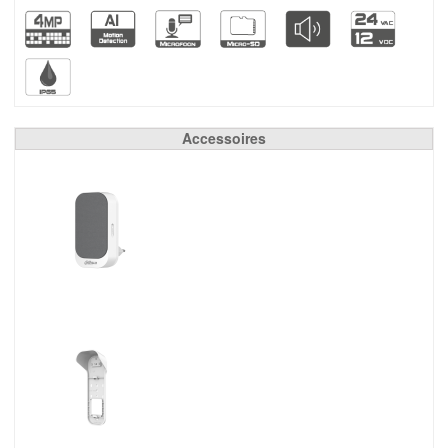
Accessoires