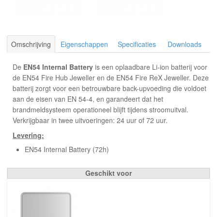
Omschrijving
Eigenschappen
Specificaties
Downloads
De
EN54 Internal Battery
is een oplaadbare Li-ion batterij voor
de EN54 Fire Hub Jeweller en de EN54 Fire ReX Jeweller. Deze
batterij zorgt voor een betrouwbare back-upvoeding die voldoet
aan de eisen van EN 54-4, en garandeert dat het
brandmeldsysteem operationeel blijft tijdens stroomuitval.
Verkrijgbaar in twee uitvoeringen: 24 uur of 72 uur.
Levering:
EN54 Internal Battery (72h)
Geschikt voor