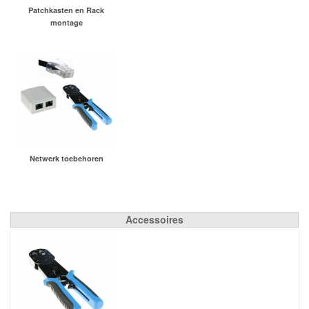
Patchkasten en Rack
montage
Netwerk toebehoren
Accessoires