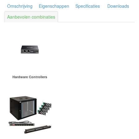
Omschrijving
Eigenschappen
Specificaties
Downloads
Aanbevolen combinaties
Hardware Controllers