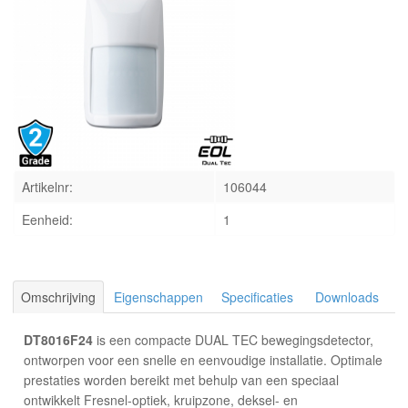
INLOGGEN
Artikelnr:
106044
Eenheid:
1
Omschrijving
Eigenschappen
Specificaties
Downloads
DT8016F24
is een compacte DUAL TEC bewegingsdetector,
ontworpen voor een snelle en eenvoudige installatie. Optimale
prestaties worden bereikt met behulp van een speciaal
ontwikkelt Fresnel-optiek, kruipzone, deksel- en