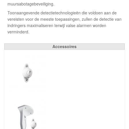
muursabotagebeveiliging.
Toonaangevende detectietechnologieën die voldoen aan de
vereisten voor de meeste toepassingen, zullen de detectie van
indringers maximaliseren terwijl valse alarmen worden
verminderd.
Accessoires