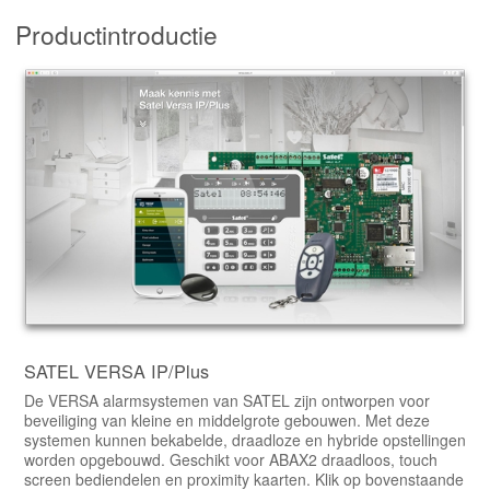
Productintroductie
SATEL VERSA IP/Plus
De VERSA alarmsystemen van SATEL zijn ontworpen voor
beveiliging van kleine en middelgrote gebouwen. Met deze
systemen kunnen bekabelde, draadloze en hybride opstellingen
worden opgebouwd. Geschikt voor ABAX2 draadloos, touch
screen bediendelen en proximity kaarten. Klik op bovenstaande