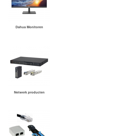
Dahua Monitoren
Netwerk producten