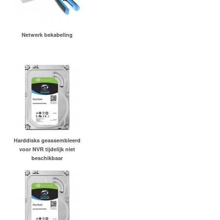
Netwerk bekabeling
Harddisks geassembleerd
voor NVR tijdelijk niet
beschikbaar