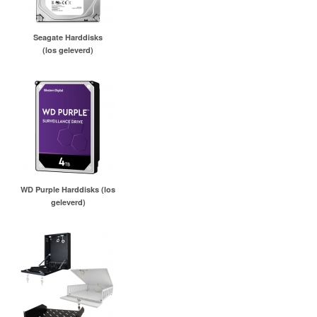
Seagate Harddisks
(los geleverd)
WD Purple Harddisks (los
geleverd)