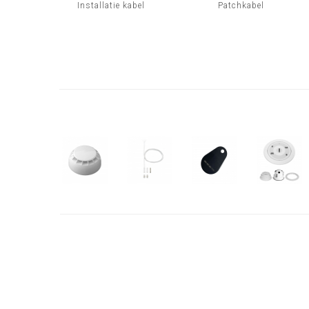
Installatie kabel
Patchkabel