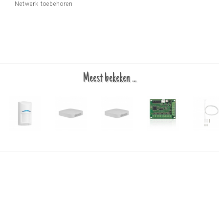
Netwerk toebehoren
Meest bekeken ...