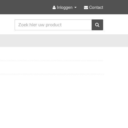
Inloggen
Contact