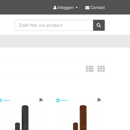
Inloggen
Contact