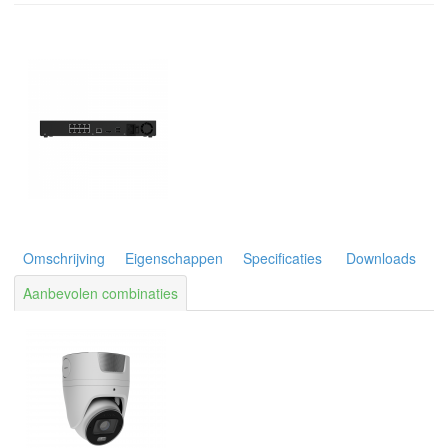
Omschrijving
Eigenschappen
Specificaties
Downloads
Aanbevolen combinaties