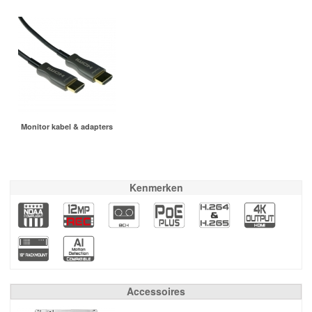
Monitor kabel & adapters
Kenmerken
Accessoires