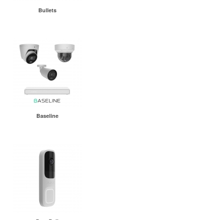
Bullets
Baseline