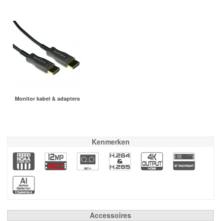
Monitor kabel & adapters
Kenmerken
Accessoires