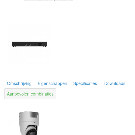
Omschrijving
Eigenschappen
Specificaties
Downloads
Aanbevolen combinaties