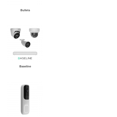
Bullets
Baseline