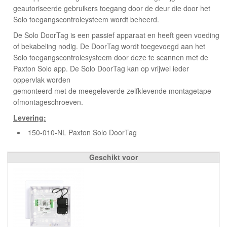
geautoriseerde gebruikers toegang door de deur die door het
Solo toegangscontroleysteem wordt beheerd.
De Solo DoorTag is een passief apparaat en heeft geen voeding
of bekabeling nodig. De DoorTag wordt toegevoegd aan het
Solo toegangscontrolesysteem door deze te scannen met de
Paxton Solo app. De Solo DoorTag kan op vrijwel ieder
oppervlak worden
gemonteerd met de meegeleverde zelfklevende montagetape
ofmontageschroeven.
Levering:
150-010-NL Paxton Solo DoorTag
Geschikt voor