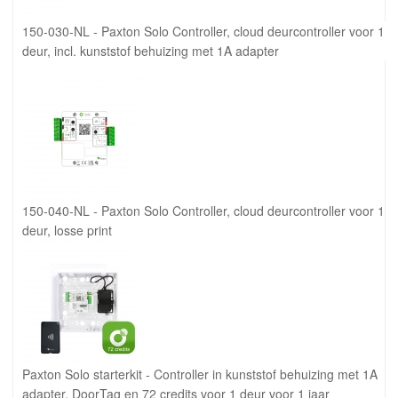
150-030-NL - Paxton Solo Controller, cloud deurcontroller voor 1
deur, incl. kunststof behuizing met 1A adapter
150-040-NL - Paxton Solo Controller, cloud deurcontroller voor 1
deur, losse print
Paxton Solo starterkit - Controller in kunststof behuizing met 1A
adapter, DoorTag en 72 credits voor 1 deur voor 1 jaar