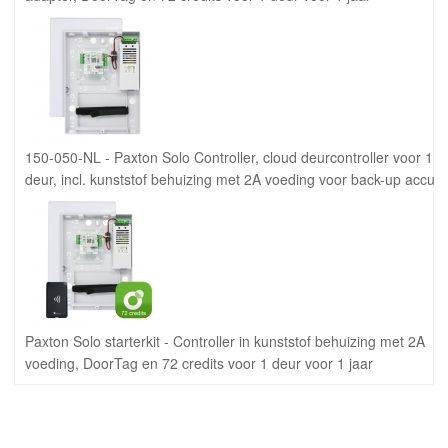
150-050-NL - Paxton Solo Controller, cloud deurcontroller voor 1
deur, incl. kunststof behuizing met 2A voeding voor back-up accu
Paxton Solo starterkit - Controller in kunststof behuizing met 2A
voeding, DoorTag en 72 credits voor 1 deur voor 1 jaar