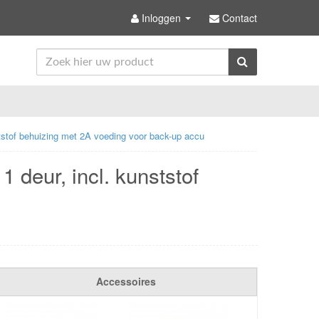
Inloggen
Contact
nststof behuizing met 2A voeding voor back-up accu
1 deur, incl. kunststof
Accessoires