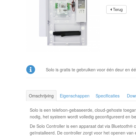
Terug
Solo is gratis te gebruiken voor één deur en éé
Omschrijving
Eigenschappen
Specificaties
Dow
Solo is een telefoon-gebaseerde, cloud-gehoste toegan
nodig, het systeem wordt volledig geconfigureerd en 
De Solo Controller is een apparaat dat via Bluetooth
geïnstalleerd. De controller zorgt voor het openen va