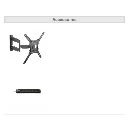
Accessoires