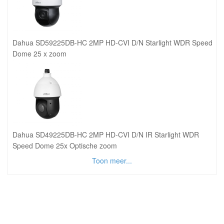
Dahua SD59225DB-HC 2MP HD-CVI D/N Starlight WDR Speed
Dome 25 x zoom
Dahua SD49225DB-HC 2MP HD-CVI D/N IR Starlight WDR
Speed Dome 25x Optische zoom
Toon meer...