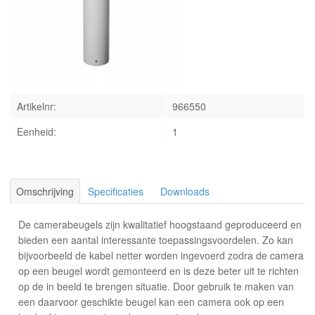
INLOGGEN
Artikelnr:
966550
Eenheid:
1
Omschrijving
Specificaties
Downloads
De camerabeugels zijn kwalitatief hoogstaand geproduceerd en
bieden een aantal interessante toepassingsvoordelen. Zo kan
bijvoorbeeld de kabel netter worden ingevoerd zodra de camera
op een beugel wordt gemonteerd en is deze beter uit te richten
op de in beeld te brengen situatie. Door gebruik te maken van
een daarvoor geschikte beugel kan een camera ook op een