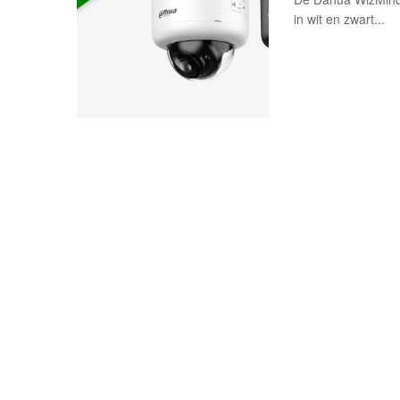
in wit en zwart...