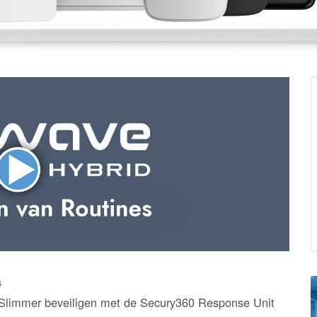
6
Slimmer beveiligen met de Secury360 Response Unit