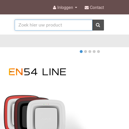
Inloggen
Contact