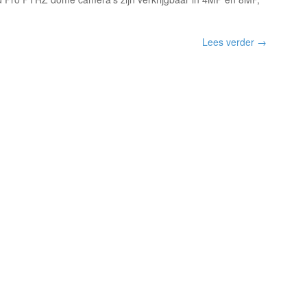
Lees verder →