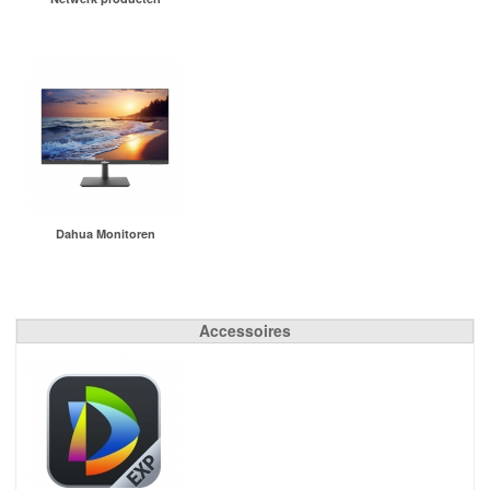
Dahua Monitoren
Accessoires