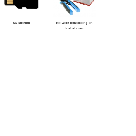
SD kaarten
Netwerk bekabeling en
toebehoren