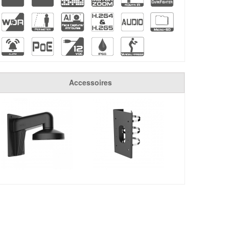
Accessoires