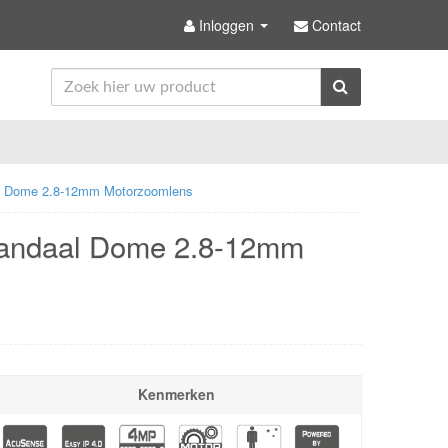
Inloggen
Contact
l Dome 2.8-12mm Motorzoomlens
Vandaal Dome 2.8-12mm
Kenmerken