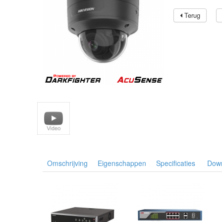
Terug
Omschrijving
Eigenschappen
Specificaties
Dow