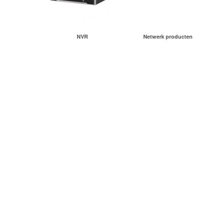
NVR
Netwerk producten