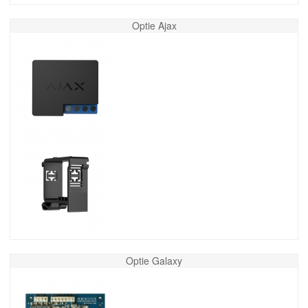
Optie Ajax
Optie Galaxy