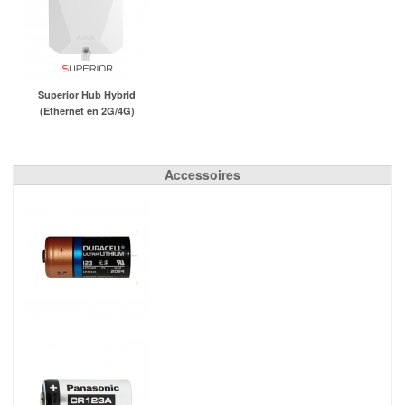
Superior Hub Hybrid
(Ethernet en 2G/4G)
Accessoires