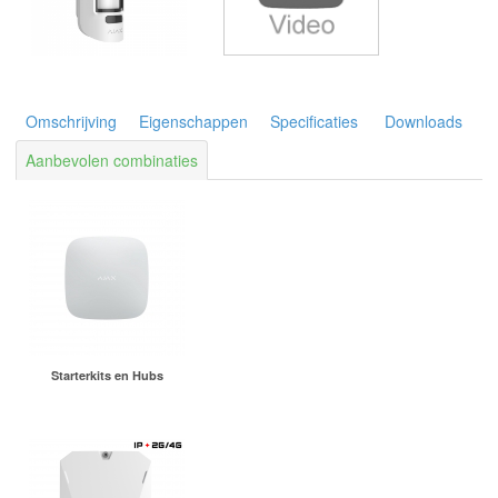
Omschrijving
Eigenschappen
Specificaties
Downloads
Aanbevolen combinaties
Starterkits en Hubs