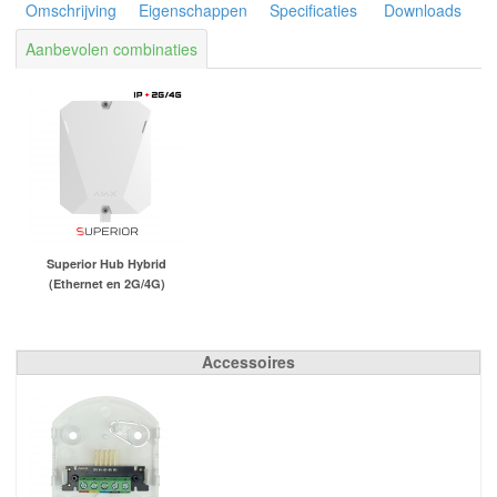
Omschrijving
Eigenschappen
Specificaties
Downloads
Aanbevolen combinaties
Superior Hub Hybrid
(Ethernet en 2G/4G)
Accessoires