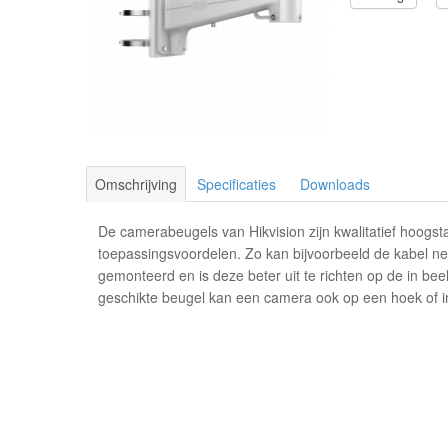
Omschrijving
Specificaties
Downloads
De camerabeugels van Hikvision zijn kwalitatief hoogs
toepassingsvoordelen. Zo kan bijvoorbeeld de kabel n
gemonteerd en is deze beter uit te richten op de in be
geschikte beugel kan een camera ook op een hoek of 