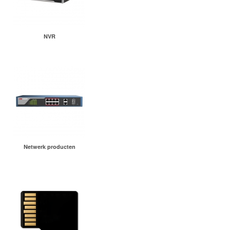
NVR
Netwerk producten