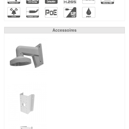
Accessoires