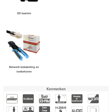
SD kaarten
Netwerk bekabeling en
toebehoren
Kenmerken