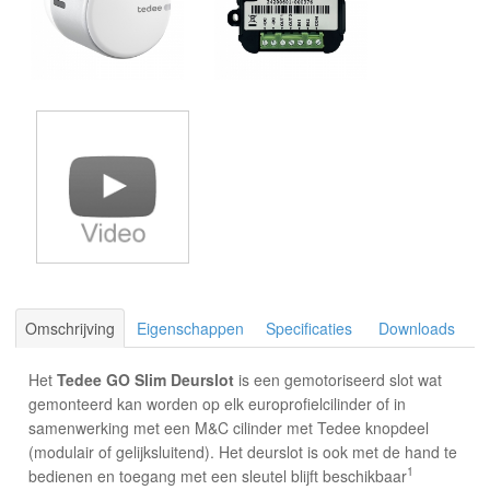
Omschrijving
Eigenschappen
Specificaties
Downloads
Het
Tedee GO Slim Deurslot
is een gemotoriseerd slot wat
gemonteerd kan worden op elk europrofielcilinder of in
samenwerking met een M&C cilinder met Tedee knopdeel
(modulair of gelijksluitend). Het deurslot is ook met de hand te
1
bedienen en toegang met een sleutel blijft beschikbaar